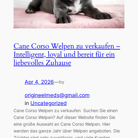
Cane Corso Welpen zu verkaufen –
Intelligent, loyal und bereit für ein
liebevolles Zuhause
Apr 4, 2026
—
by
origineelmeds@gmail.com
in
Uncategorized
Cane Corso Welpen zu verkaufen Suchen Sie einen
Cane Corso Welpen? Auf dieser Website finden Sie
eine große Auswahl an Cane Corso Welpen. Hier
werden das ganze Jahr über Welpen angeboten. Die
Züchter sind sehr zuverlässig, und viele Kunden