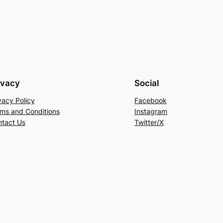
ivacy
Social
vacy Policy
Facebook
ms and Conditions
Instagram
tact Us
Twitter/X