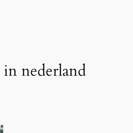
in nederland